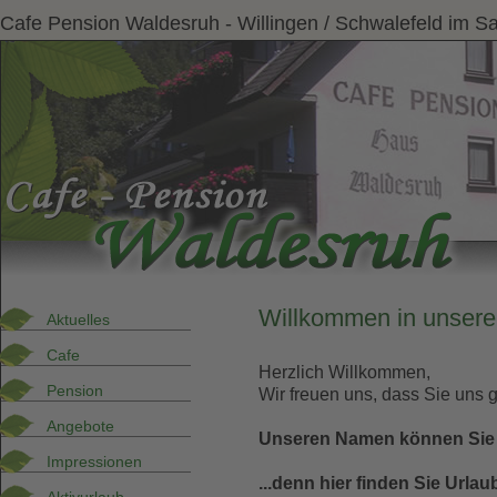
Cafe Pension Waldesruh - Willingen / Schwalefeld im S
Willkommen in unsere
Aktuelles
Cafe
Herzlich Willkommen,
Pension
Wir freuen uns, dass Sie uns
Angebote
Unseren Namen können Sie r
Impressionen
...denn hier finden Sie Urlau